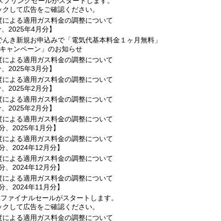
、スプリングセールがスタートします。
ックして広告をご確認ください。
度による適用ガス料金の調整について
分、2025年4月分】
でんき新規お申込みで「電気代基本料金１ヶ月無料」
冬キャンペーン」のお知らせ
度による適用ガス料金の調整について
分、2025年3月分】
度による適用ガス料金の調整について
分、2025年2月分】
度による適用ガス料金の調整について
分、2025年2月分】
度による適用ガス料金の調整について
月分、2025年1月分】
度による適用ガス料金の調整について
月分、2024年12月分】
度による適用ガス料金の調整について
月分、2024年12月分】
度による適用ガス料金の調整について
月分、2024年11月分】
、ファイナルセールがスタートします。
ックして広告をご確認ください。
度による適用ガス料金の調整について