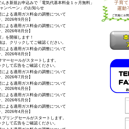
でんき新規お申込みで「電気代基本料金１ヶ月無料」
キャンペーン」のお知らせ
度による適用ガス料金の調整について
分、2026年9月分】
度による適用ガス料金の調整について
分、2026年8月分】
室」を開催します！
細は、クリックしてご確認ください。
度による適用ガス料金の調整について
分、2026年8月分】
、サマーセールがスタートします。
ックして広告をご確認ください。
度による適用ガス料金の調整について
分、2026年7月分】
度による適用ガス料金の調整について
分、2026年6月分】
度による適用ガス料金の調整について
分、2026年5月分】
度による適用ガス料金の調整について
分、2026年4月分】
、スプリングセールがスタートします。
ックして広告をご確認ください。