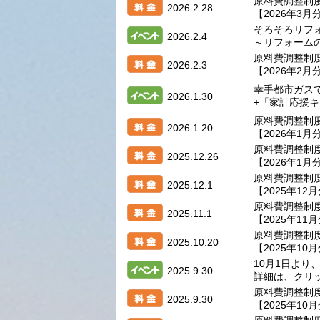
原料費調整制
2026.2.28
【2026年3月
そろそろリフ
2026.2.4
～リフォーム
原料費調整制
2026.2.3
【2026年2月
幸手都市ガス
2026.1.30
+「家計応援
原料費調整制
2026.1.20
【2026年1月
原料費調整制
2025.12.26
【2026年1月
原料費調整制
2025.12.1
【2025年12
原料費調整制
2025.11.1
【2025年11
原料費調整制
2025.10.20
【2025年10
10月1日より
2025.9.30
詳細は、クリ
原料費調整制
2025.9.30
【2025年10