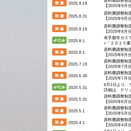
原料費調整制
2025.9.19
【2025年9月
原料費調整制
2025.8.31
【2025年9月
原料費調整制
2025.8.19
【2025年8月
幸手都市ガス
2025.8.1
+「２０２５
原料費調整制
2025.8.1
【2025年8月
原料費調整制
2025.7.19
【2025年7月
原料費調整制
2025.6.30
【2025年7月
6月1日より
2025.5.31
詳細は、クリ
原料費調整制
2025.5.31
【2025年6月
原料費調整制
2025.5.1
【2025年5月
原料費調整制
2025.4.1
【2025年4月