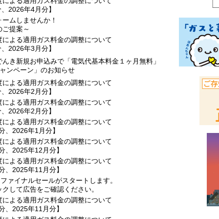
度による適用ガス料金の調整について
分、2026年4月分】
ォームしませんか！
のご提案～
度による適用ガス料金の調整について
分、2026年3月分】
でんき新規お申込みで「電気代基本料金１ヶ月無料」
キャンペーン」のお知らせ
度による適用ガス料金の調整について
分、2026年2月分】
度による適用ガス料金の調整について
分、2026年2月分】
度による適用ガス料金の調整について
月分、2026年1月分】
度による適用ガス料金の調整について
月分、2025年12月分】
度による適用ガス料金の調整について
月分、2025年11月分】
、ファイナルセールがスタートします。
ックして広告をご確認ください。
度による適用ガス料金の調整について
月分、2025年11月分】