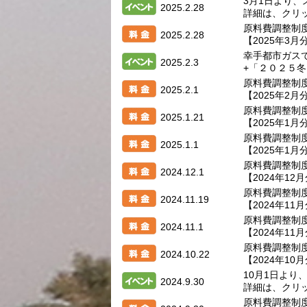
3月1日より
2025.2.28
詳細は、クリ
原料費調整制
2025.2.28
【2025年3月
幸手都市ガス
2025.2.3
+「２０２５
原料費調整制
2025.2.1
【2025年2月
原料費調整制
2025.1.21
【2025年1月
原料費調整制
2025.1.1
【2025年1月
原料費調整制
2024.12.1
【2024年12
原料費調整制
2024.11.19
【2024年11
原料費調整制
2024.11.1
【2024年11
原料費調整制
2024.10.22
【2024年10
10月1日より
2024.9.30
詳細は、クリ
原料費調整制