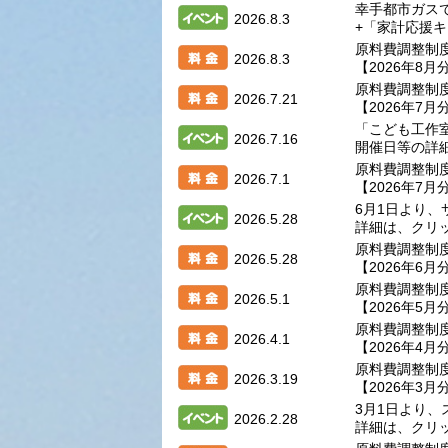
幸手都市ガス
2026.8.3
+「家計応援
原料費調整制
2026.8.3
【2026年8月
原料費調整制
2026.7.21
【2026年7月
「こども工作
2026.7.16
開催日等の詳
原料費調整制
2026.7.1
【2026年7月
6月1日より
2026.5.28
詳細は、クリ
原料費調整制
2026.5.28
【2026年6月
原料費調整制
2026.5.1
【2026年5月
原料費調整制
2026.4.1
【2026年4月
原料費調整制
2026.3.19
【2026年3月
3月1日より
2026.2.28
詳細は、クリ