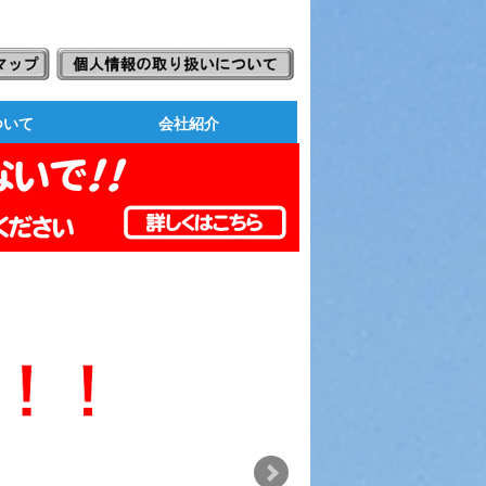
ついて
会社紹介