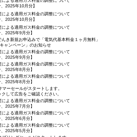
度による適用ガス料金の調整について
分、2025年10月分】
度による適用ガス料金の調整について
分、2025年10月分】
度による適用ガス料金の調整について
分、2025年9月分】
でんき新規お申込みで「電気代基本料金１ヶ月無料」
夏キャンペーン」のお知らせ
度による適用ガス料金の調整について
分、2025年9月分】
度による適用ガス料金の調整について
分、2025年8月分】
度による適用ガス料金の調整について
分、2025年8月分】
、サマーセールがスタートします。
ックして広告をご確認ください。
度による適用ガス料金の調整について
分、2025年7月分】
度による適用ガス料金の調整について
分、2025年6月分】
度による適用ガス料金の調整について
分、2025年5月分】