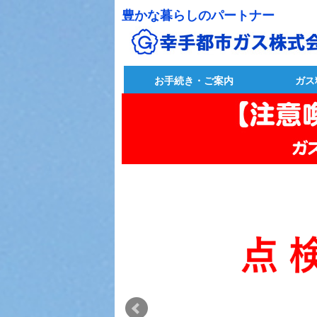
豊かな暮らしのパートナー
お手続き・ご案内
ガス